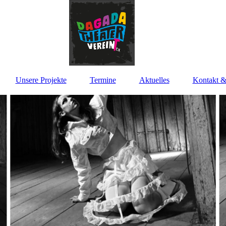
Unsere Projekte
Termine
Aktuelles
Kontakt &