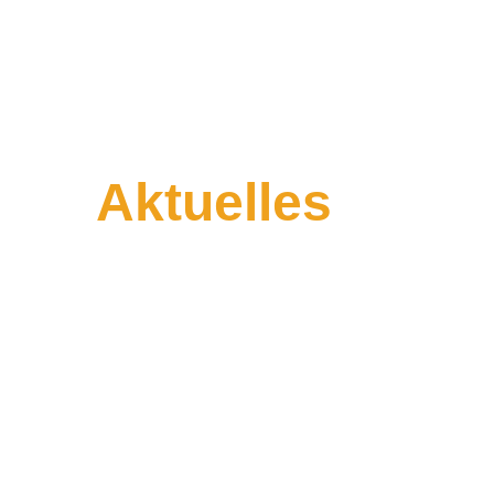
Aktuelles