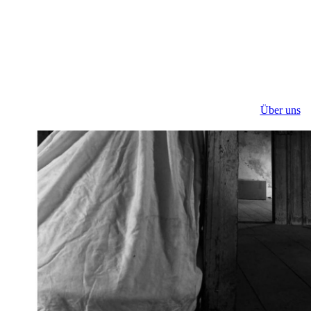
Über uns