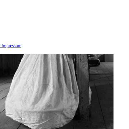
 Impressum